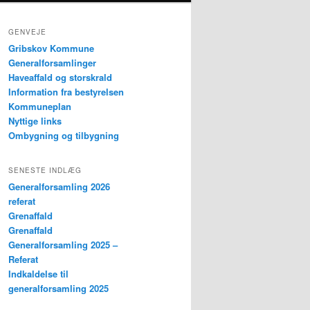
GENVEJE
Gribskov Kommune
Generalforsamlinger
Haveaffald og storskrald
Information fra bestyrelsen
Kommuneplan
Nyttige links
Ombygning og tilbygning
SENESTE INDLÆG
Generalforsamling 2026
referat
Grenaffald
Grenaffald
Generalforsamling 2025 –
Referat
Indkaldelse til
generalforsamling 2025