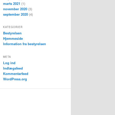
marts 2021
(1)
november 2020
(3)
september 2020
(4)
KATEGORIER
Bestyrelsen
Hjemmeside
Information fra bestyrelsen
META
Log ind
Indlægsfeed
Kommentarfeed
WordPress.org