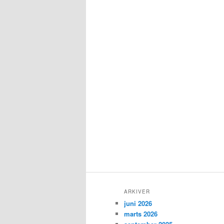
ARKIVER
juni 2026
marts 2026