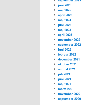
september 2025
juni 2025
maj 2025
april 2025
maj 2024
juni 2023
maj 2023
april 2023
november 2022
september 2022
juni 2022
februar 2022
december 2021
oktober 2021
august 2021
juli 2021
juni 2021
maj 2021
marts 2021
november 2020
september 2020