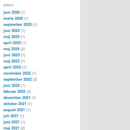
ARKIV
juni 2026
(1)
marts 2026
(1)
september 2025
(1)
juni 2025
(1)
maj 2025
(1)
april 2025
(1)
maj 2024
(2)
juni 2023
(1)
maj 2023
(1)
april 2023
(1)
november 2022
(1)
september 2022
(2)
juni 2022
(1)
februar 2022
(2)
december 2021
(1)
oktober 2021
(1)
august 2021
(1)
juli 2021
(1)
juni 2021
(1)
maj 2021
(2)