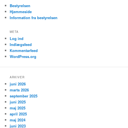
Bestyrelsen
Hjemmeside
Information fra bestyrelsen
META
Log ind
Indlægsfeed
Kommentarfeed
WordPress.org
ARKIVER
juni 2026
marts 2026
september 2025
juni 2025
maj 2025
april 2025
maj 2024
juni 2023