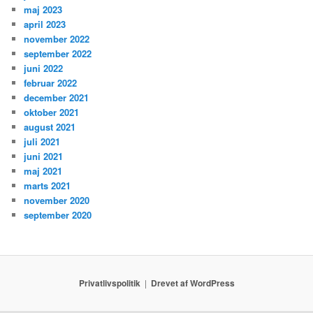
maj 2023
april 2023
november 2022
september 2022
juni 2022
februar 2022
december 2021
oktober 2021
august 2021
juli 2021
juni 2021
maj 2021
marts 2021
november 2020
september 2020
Privatlivspolitik
Drevet af WordPress