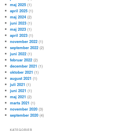
maj 2025
(1)
april 2025
(1)
maj 2024
(2)
juni 2023
(1)
maj 2023
(1)
april 2023
(1)
november 2022
(1)
september 2022
(2)
juni 2022
(1)
februar 2022
(2)
december 2021
(1)
oktober 2021
(1)
august 2021
(1)
juli 2021
(1)
juni 2021
(1)
maj 2021
(2)
marts 2021
(1)
november 2020
(3)
september 2020
(4)
KATEGORIER