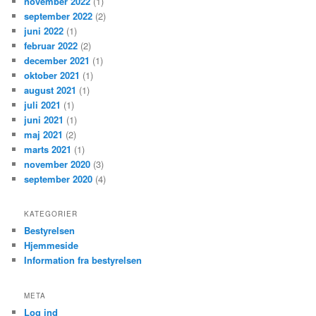
november 2022
(1)
september 2022
(2)
juni 2022
(1)
februar 2022
(2)
december 2021
(1)
oktober 2021
(1)
august 2021
(1)
juli 2021
(1)
juni 2021
(1)
maj 2021
(2)
marts 2021
(1)
november 2020
(3)
september 2020
(4)
KATEGORIER
Bestyrelsen
Hjemmeside
Information fra bestyrelsen
META
Log ind