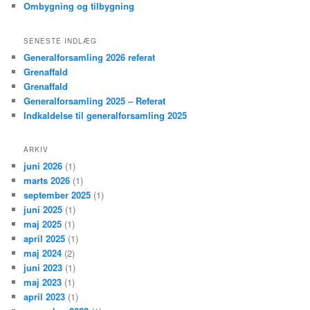
Ombygning og tilbygning
SENESTE INDLÆG
Generalforsamling 2026 referat
Grenaffald
Grenaffald
Generalforsamling 2025 – Referat
Indkaldelse til generalforsamling 2025
ARKIV
juni 2026
(1)
marts 2026
(1)
september 2025
(1)
juni 2025
(1)
maj 2025
(1)
april 2025
(1)
maj 2024
(2)
juni 2023
(1)
maj 2023
(1)
april 2023
(1)