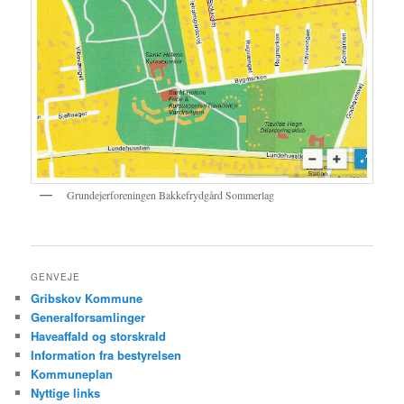
Grundejerforeningen Bakkefrydgård Sommerlag
GENVEJE
Gribskov Kommune
Generalforsamlinger
Haveaffald og storskrald
Information fra bestyrelsen
Kommuneplan
Nyttige links