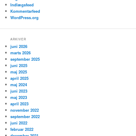
Indlægsfeed
Kommentarfeed
WordPress.org
ARKIVER
juni 2026
marts 2026
september 2025
juni 2025
maj 2025
april 2025
maj 2024
juni 2023
maj 2023
april 2023
november 2022
september 2022
juni 2022
februar 2022
december 2021