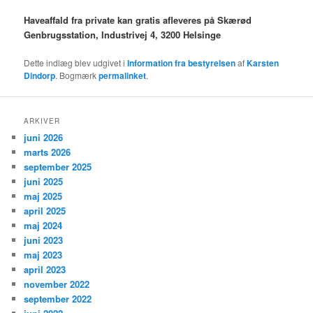
Haveaffald fra private kan gratis afleveres på Skærød
Genbrugsstation, Industrivej 4, 3200 Helsinge
Dette indlæg blev udgivet i
Information fra bestyrelsen
af
Karsten
Dindorp
. Bogmærk
permalinket
.
ARKIVER
juni 2026
marts 2026
september 2025
juni 2025
maj 2025
april 2025
maj 2024
juni 2023
maj 2023
april 2023
november 2022
september 2022