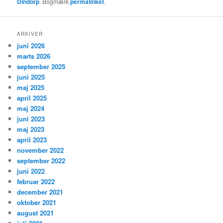
Dindorp
. Bogmærk
permalinket
.
ARKIVER
juni 2026
marts 2026
september 2025
juni 2025
maj 2025
april 2025
maj 2024
juni 2023
maj 2023
april 2023
november 2022
september 2022
juni 2022
februar 2022
december 2021
oktober 2021
august 2021